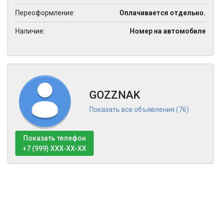
Переоформление:
Оплачивается отдельно.
Наличие:
Номер на автомобиле
GOZZNAK
Показать все объявления (76)
Показать телефон
+7 (999) XXX-XX-XX