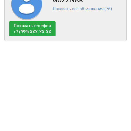
GOZZNAK
Показать все объявления (76)
Показать телефон
+7 (999) XXX-XX-XX
Тех поддержка
Оферта
Политика обработки персональных данных