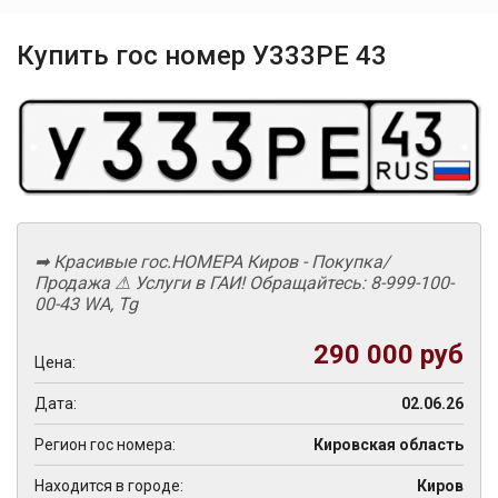
Купить гос номер У333РЕ 43
➡ Красивые гос.НОМЕРА Киров - Покупка/
Продажа ⚠ Услуги в ГАИ! Обращайтесь: 8-999-100-
00-43 WА, Tg
290 000 руб
Цена:
Дата:
02.06.26
Регион гос номера:
Кировская область
Находится в городе:
Киров