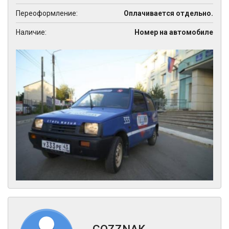
Переоформление:
Оплачивается отдельно.
Наличие:
Номер на автомобиле