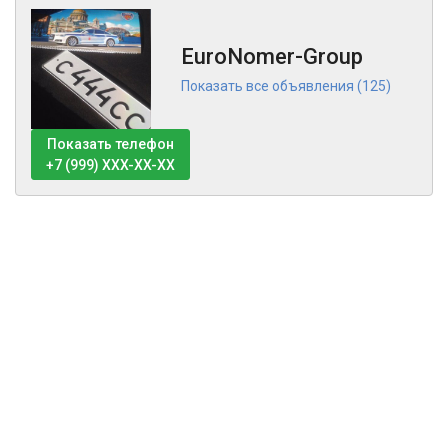
EuroNomer-Group
Показать все объявления (125)
Показать телефон
+7 (999) XXX-XX-XX
Тех поддержка