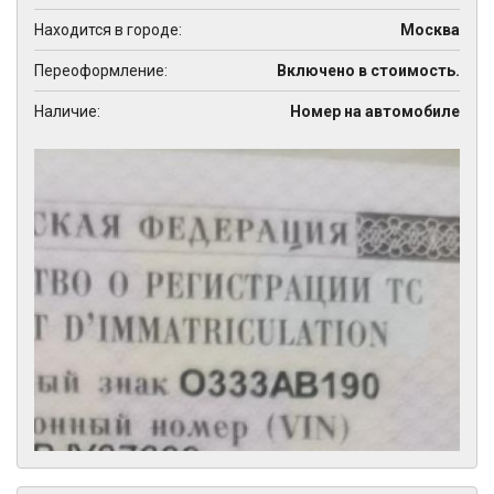
Находится в городе:
Москва
Переоформление:
Включено в стоимость.
Наличие:
Номер на автомобиле