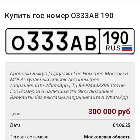
Купить гос номер О333АВ 190
Срочный Выкуп | Продажа Гос.Номеров Москвы и
МО! Актуальный список Автономеров
запрашивайте WhatsApp | Tg 89994443399 Сотни
Гос.Номеров в наличии,есть Эксклюзивные
Варианты без рекламы запрашивайте в WhatsApp
300 000 руб
Цена:
Дата:
04.06.25
Регион гос номера:
Московская область