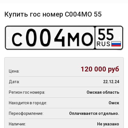
Купить гос номер С004МО 55
120 000 руб
Цена:
Дата:
22.12.24
Регион гос номера:
Омская область
Находится в городе:
Омск
Переоформление:
Оплачивается отдельно.
Наличие:
Не указано