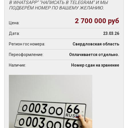
В WHATSAPP" "НАПИСАТЬ В TELEGRAM" И МЫ
ПОДБЕРЁМ НОМЕР ПО ВАШЕМУ ЖЕЛАНИЮ.
2 700 000 руб
Цена:
Дата:
23.03.26
Регион гос номера:
Свердловская область
Переоформление:
Оплачивается отдельно.
Наличие:
Номер сдан на хранение