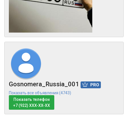
Gosnomera_Russia_001
PRO
Показать все объявления (4743)
Показать телефон
+7 (922) XXX-XX-XX