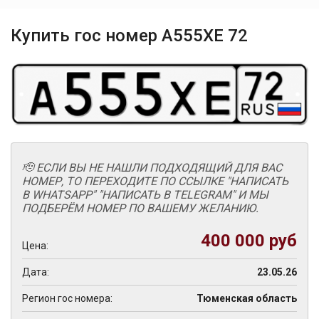
Купить гос номер А555ХЕ 72
🫡 ЕСЛИ ВЫ НЕ НАШЛИ ПОДХОДЯЩИЙ ДЛЯ ВАС
НОМЕР, ТО ПЕРЕХОДИТЕ ПО ССЫЛКЕ "НАПИСАТЬ
В WHATSAPP" "НАПИСАТЬ В TELEGRAM" И МЫ
ПОДБЕРЁМ НОМЕР ПО ВАШЕМУ ЖЕЛАНИЮ.
400 000 руб
Цена:
Дата:
23.05.26
Регион гос номера:
Тюменская область