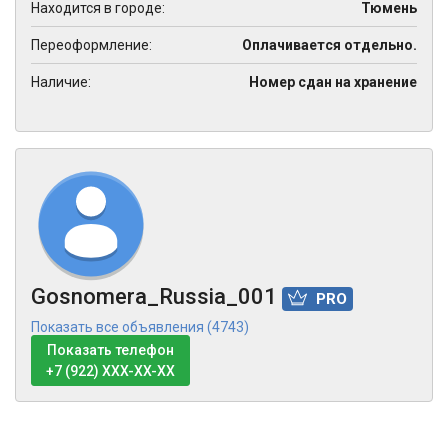
Находится в городе:
Тюмень
Переоформление:
Оплачивается отдельно.
Наличие:
Номер сдан на хранение
Gosnomera_Russia_001
PRO
Показать все объявления (4743)
Показать телефон
+7 (922) XXX-XX-XX