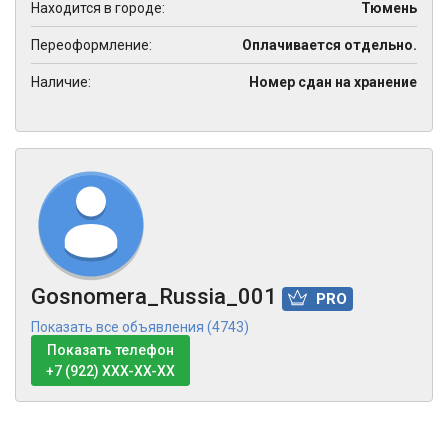
Находится в городе:
Тюмень
Переоформление:
Оплачивается отдельно.
Наличие:
Номер сдан на хранение
Gosnomera_Russia_001
PRO
Показать все объявления (4743)
Показать телефон
+7 (922) XXX-XX-XX