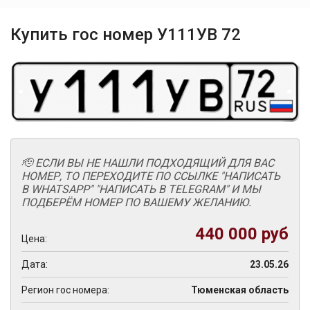
Купить гос номер У111УВ 72
🫡 ЕСЛИ ВЫ НЕ НАШЛИ ПОДХОДЯЩИЙ ДЛЯ ВАС
НОМЕР, ТО ПЕРЕХОДИТЕ ПО ССЫЛКЕ "НАПИСАТЬ
В WHATSAPP" "НАПИСАТЬ В TELEGRAM" И МЫ
ПОДБЕРЁМ НОМЕР ПО ВАШЕМУ ЖЕЛАНИЮ.
440 000 руб
Цена:
Дата:
23.05.26
Регион гос номера:
Тюменская область