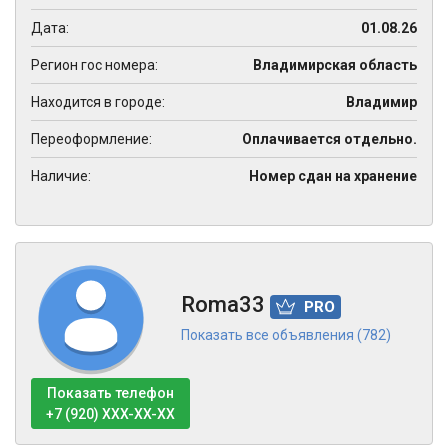
Дата:
01.08.26
Регион гос номера:
Владимирская область
Находится в городе:
Владимир
Переоформление:
Оплачивается отдельно.
Наличие:
Номер сдан на хранение
Roma33
PRO
Показать все объявления (782)
Показать телефон
+7 (920) XXX-XX-XX