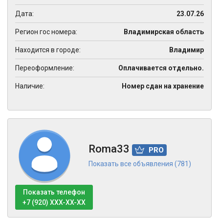
Дата:
23.07.26
Регион гос номера:
Владимирская область
Находится в городе:
Владимир
Переоформление:
Оплачивается отдельно.
Наличие:
Номер сдан на хранение
Roma33
PRO
Показать все объявления (781)
Показать телефон
+7 (920) XXX-XX-XX