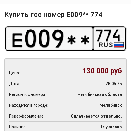
Купить гос номер Е009** 774
130 000 руб
Цена:
Дата:
28.05.25
Регион гос номера:
Челябинская область
Находится в городе:
Челябинск
Переоформление:
Оплачивается отдельно.
Наличие:
Не указано