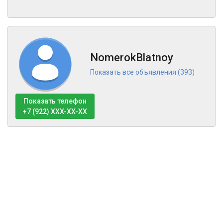
NomerokBlatnoy
Показать все объявления (393)
Показать телефон
+7 (922) XXX-XX-XX