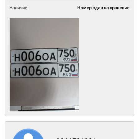
Наличие:
Номер сдан на хранение