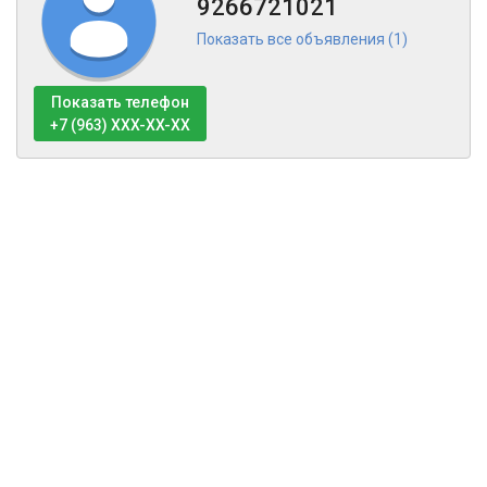
9266721021
Показать все объявления (1)
Показать телефон
+7 (963) XXX-XX-XX
Тех поддержка
Оферта
Политика обработки персональных данных