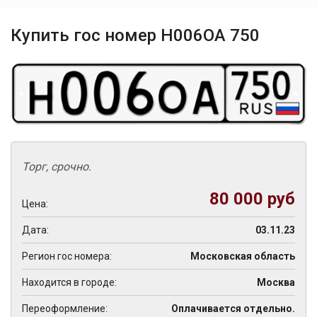
Купить гос номер Н006ОА 750
Торг, срочно.
80 000 руб
Цена:
Дата:
03.11.23
Регион гос номера:
Московская область
Находится в городе:
Москва
Переоформление:
Оплачивается отдельно.