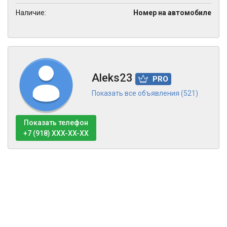
Наличие:
Номер на автомобиле
Aleks23
PRO
Показать все объявления (521)
Показать телефон
+7 (918) XXX-XX-XX