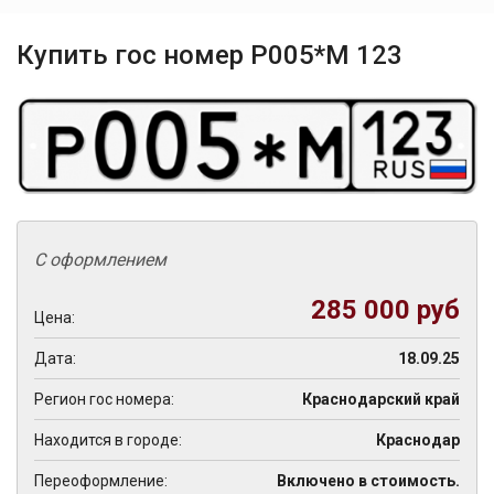
Купить гос номер Р005*М 123
С оформлением
285 000 руб
Цена:
Дата:
18.09.25
Регион гос номера:
Краснодарский край
Находится в городе:
Краснодар
Переоформление:
Включено в стоимость.