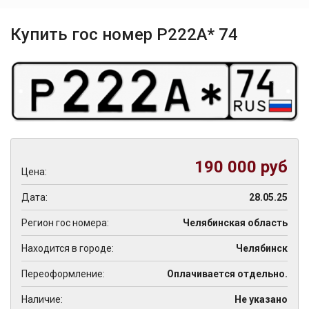
Купить гос номер Р222А* 74
190 000 руб
Цена:
Дата:
28.05.25
Регион гос номера:
Челябинская область
Находится в городе:
Челябинск
Переоформление:
Оплачивается отдельно.
Наличие:
Не указано