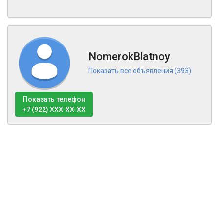
NomerokBlatnoy
Показать все объявления (393)
Показать телефон
+7 (922) XXX-XX-XX