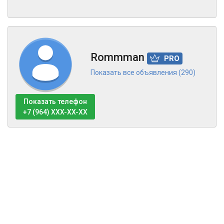
Rommman
PRO
Показать все объявления (290)
Показать телефон
+7 (964) XXX-XX-XX