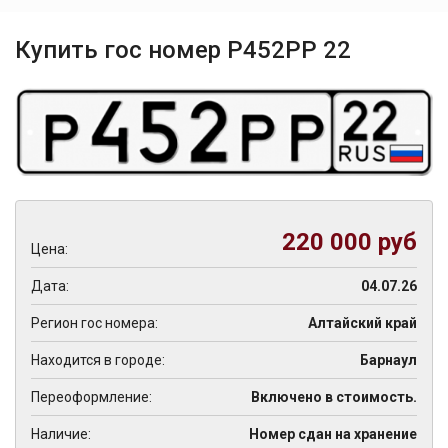
Купить гос номер Р452РР 22
220 000 руб
Цена:
Дата:
04.07.26
Регион гос номера:
Алтайский край
Находится в городе:
Барнаул
Переоформление:
Включено в стоимость.
Наличие:
Номер сдан на хранение