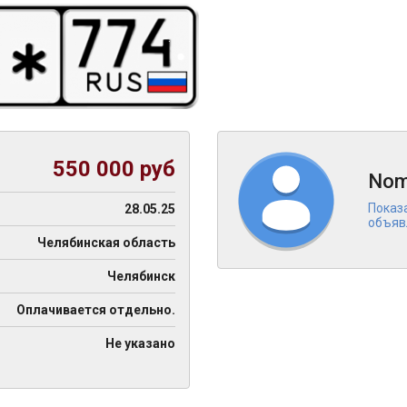
550 000 руб
Nom
Показ
28.05.25
объяв
Челябинская область
Челябинск
Оплачивается отдельно.
Не указано