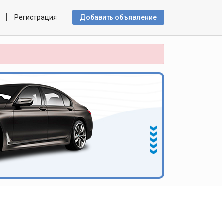
Регистрация
Добавить объявлениe