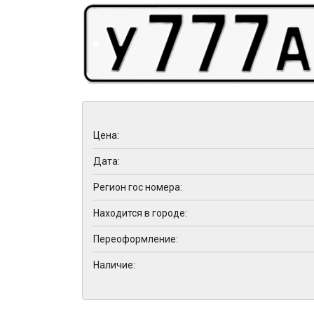
Цена:
Дата:
Регион гос номера:
Находится в городе:
Переоформление:
Наличие: