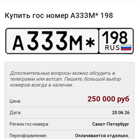
Купить гос номер А333М* 198
Дополнительные вопросы можно обсудить в
телеграмм или вотсап. Пишите, большой выбор
номеров всегда в наличии.
250 000 руб
Цена:
Дата:
20.06.26
Регион гос номера:
Санкт-Петербург
Переоформление:
Оплачивается отдельно.