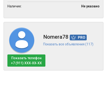
Наличие:
Не указано
Nomera78
PRO
Показать все объявления (117)
Показать телефон
+7 (911) XXX-XX-XX