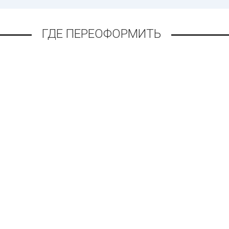
ГДЕ ПЕРЕОФОРМИТЬ