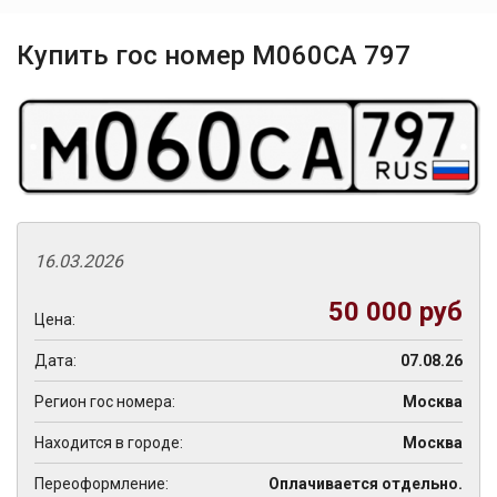
Купить гос номер М060СА 797
16.03.2026
50 000 руб
Цена:
Дата:
07.08.26
Регион гос номера:
Москва
Находится в городе:
Москва
Переоформление:
Оплачивается отдельно.