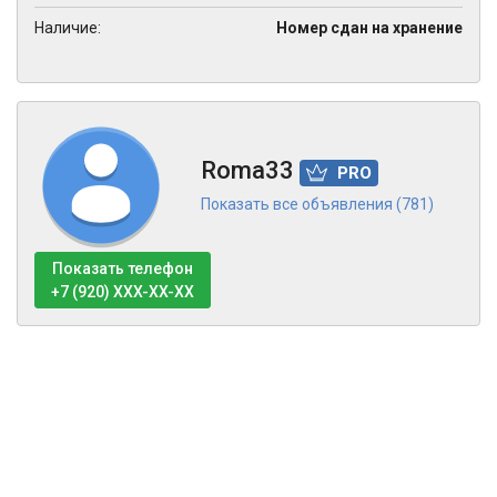
Наличие:
Номер сдан на хранение
Roma33
PRO
Показать все объявления (781)
Показать телефон
+7 (920) XXX-XX-XX