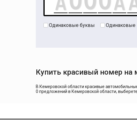
Одинаковые буквы
Одинаковые
Купить красивый номер на
В Кемеровской области красивые автомобильные 
0 предложений в Кемеровской области, выберет