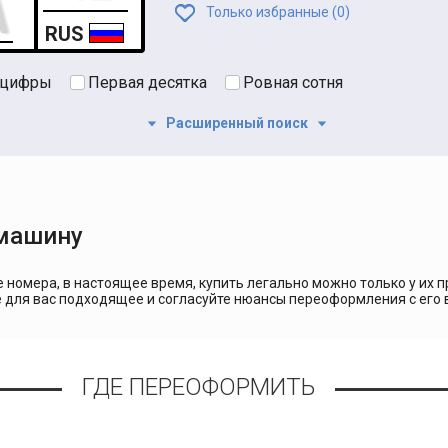
Только избранные (
0
)
RUS
 цифры
Первая десятка
Ровная сотня
Расширенный поиск
 машину
номера, в настоящее время, купить легально можно только у их 
е для вас подходящее и согласуйте нюансы переоформления с его
ГДЕ ПЕРЕОФОРМИТЬ