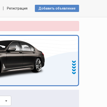
Регистрация
Добавить объявлениe