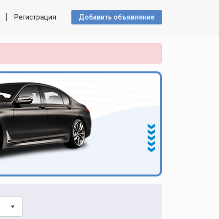
Регистрация
Добавить объявлениe