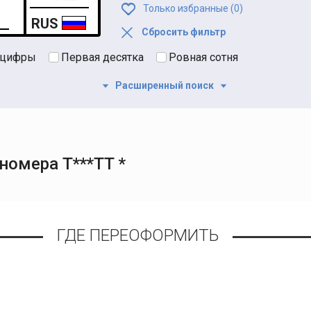
Только избранные (
0
)
RUS
Сбросить фильтр
 цифры
Первая десятка
Ровная сотня
Расширенный поиск
номера Т***ТТ *
ГДЕ ПЕРЕОФОРМИТЬ