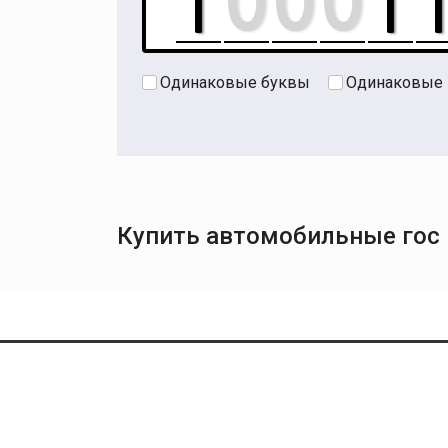
Одинаковые буквы
Одинаковые
Купить автомобильные гос 