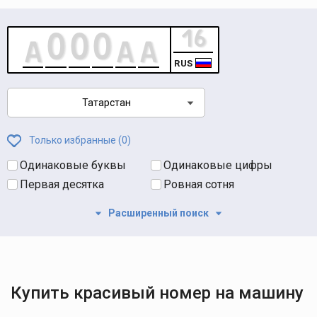
RUS
Татарстан
Только избранные (
0
)
Одинаковые буквы
Одинаковые цифры
Первая десятка
Ровная сотня
Расширенный поиск
Купить красивый номер на машину