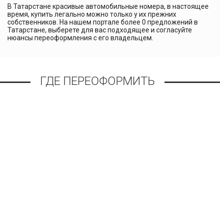
В Татарстане красивые автомобильные номера, в настоящее
время, купить легально можно только у их прежних
собственников. На нашем портале более 0 предложений в
Татарстане, выберете для вас подходящее и согласуйте
нюансы переоформления с его владельцем.
ГДЕ ПЕРЕОФОРМИТЬ