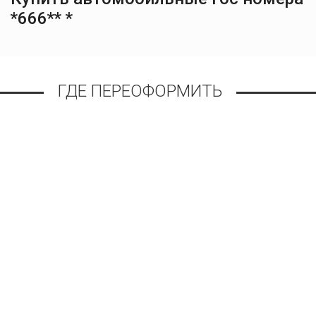
*666** *
ГДЕ ПЕРЕОФОРМИТЬ