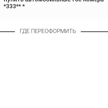
*333** *
ГДЕ ПЕРЕОФОРМИТЬ