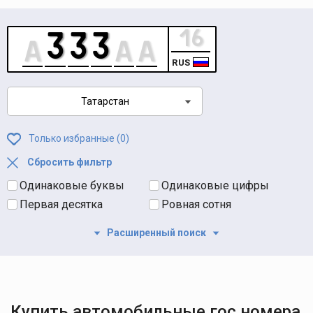
RUS
Татарстан
Только избранные (
0
)
Сбросить фильтр
Одинаковые буквы
Одинаковые цифры
Первая десятка
Ровная сотня
Расширенный поиск
Купить автомобильные гос номера