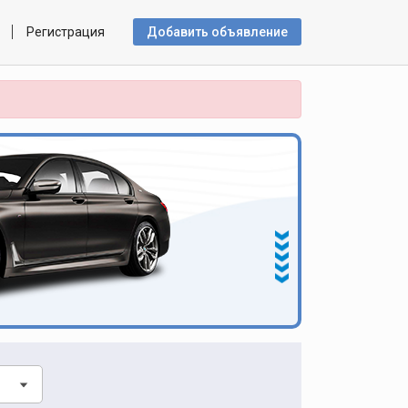
Регистрация
Добавить объявлениe