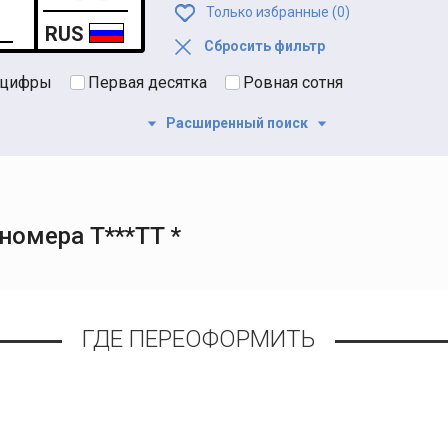
Только избранные (
0
)
RUS
Сбросить фильтр
 цифры
Первая десятка
Ровная сотня
Расширенный поиск
номера Т***ТТ *
ГДЕ ПЕРЕОФОРМИТЬ