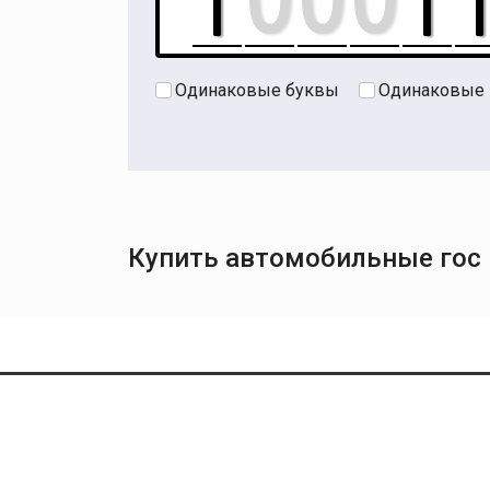
Одинаковые буквы
Одинаковые
Купить автомобильные гос 