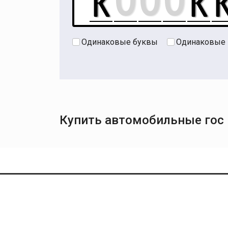
Одинаковые буквы
Одинаковые
Купить автомобильные гос 