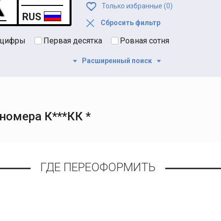
Только избранные (
0
)
RUS
Сбросить фильтр
 цифры
Первая десятка
Ровная сотня
Расширенный поиск
номера К***КК *
ГДЕ ПЕРЕОФОРМИТЬ