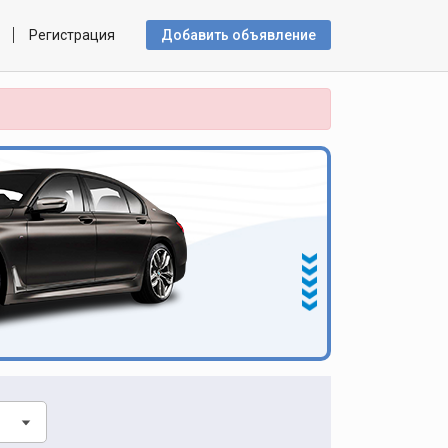
Регистрация
Добавить объявлениe