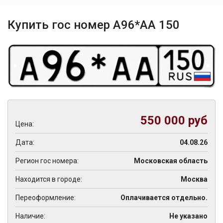
Купить гос номер А96*АА 150
550 000 руб
Цена:
Дата:
04.08.26
Регион гос номера:
Московская область
Находится в городе:
Москва
Переоформление:
Оплачивается отдельно.
Наличие:
Не указано