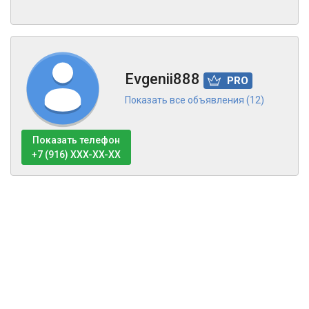
Evgenii888
PRO
Показать все объявления (12)
Показать телефон
+7 (916) XXX-XX-XX