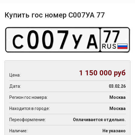
Купить гос номер С007УА 77
1 150 000 руб
Цена:
Дата:
03.02.26
Регион гос номера:
Москва
Находится в городе:
Москва
Переоформление:
Оплачивается отдельно.
Наличие:
Не указано