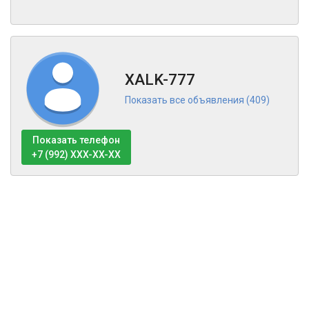
XALK-777
Показать все объявления (409)
Показать телефон
+7 (992) XXX-XX-XX