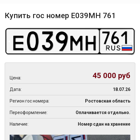
Купить гос номер Е039МН 761
45 000 руб
Цена:
Дата:
18.07.26
Регион гос номера:
Ростовская область
Переоформление:
Оплачивается отдельно.
Наличие:
Номер сдан на хранение