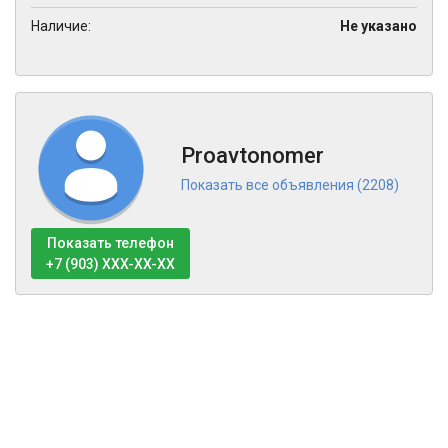
Наличие:
Не указано
Proavtonomer
Показать все объявления (2208)
Показать телефон
+7 (903) XXX-XX-XX