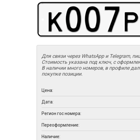
Для связи через WhatsApp и Telegram, пиш
Стоимость указана под ключ, с оформле
В наличии много номеров, в профиле дал
покупке позиции.
Цена:
Дата:
Регион гос номера:
Переоформление:
Наличие: