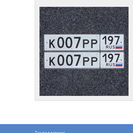
Тех поддержка