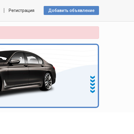
Регистрация
Добавить объявлениe