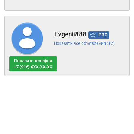
Evgenii888
PRO
Показать все объявления (12)
Показать телефон
+7 (916) XXX-XX-XX