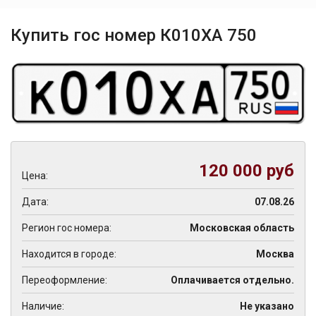
Купить гос номер К010ХА 750
120 000 руб
Цена:
Дата:
07.08.26
Регион гос номера:
Московская область
Находится в городе:
Москва
Переоформление:
Оплачивается отдельно.
Наличие:
Не указано