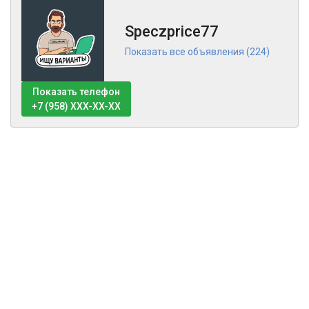
Speczprice77
Показать все объявления (224)
Показать телефон
+7 (958) XXX-XX-XX
Тех поддержка
Оферта