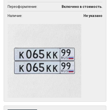
Переоформление:
Включено в стоимость.
Наличие:
Не указано