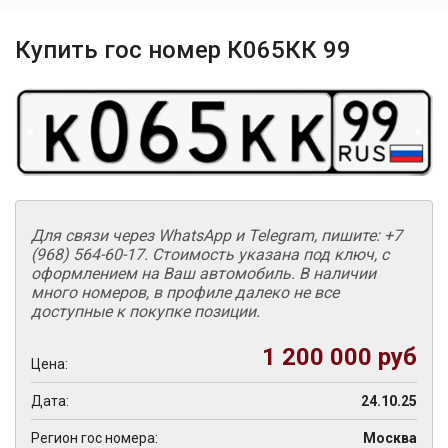
Купить гос номер К065КК 99
Для связи через WhatsApp и Telegram, пишите: +7
(968) 564-60-17. Стоимость указана под ключ, с
оформлением на Ваш автомобиль. В наличии
много номеров, в профиле далеко не все
доступные к покупке позиции.
1 200 000 руб
Цена:
Дата:
24.10.25
Регион гос номера:
Москва