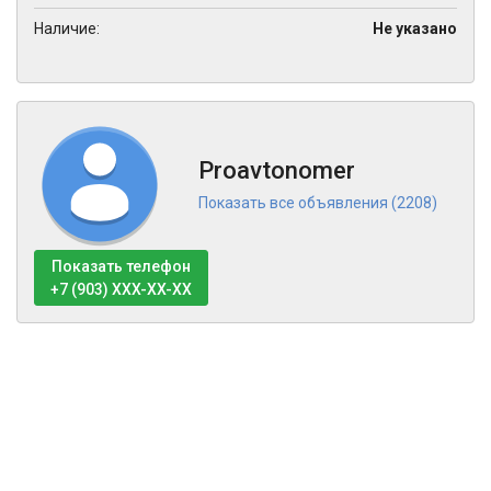
Наличие:
Не указано
Proavtonomer
Показать все объявления (2208)
Показать телефон
+7 (903) XXX-XX-XX