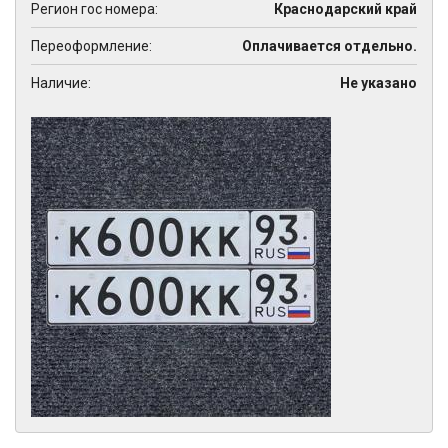
Регион гос номера:
Краснодарский край
Переоформление:
Оплачивается отдельно.
Наличие:
Не указано