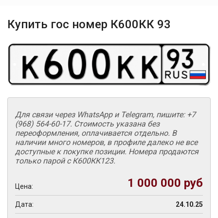
Купить гос номер К600КК 93
Для связи через WhatsApp и Telegram, пишите: +7
(968) 564-60-17. Стоимость указана без
переоформления, оплачивается отдельно. В
наличии много номеров, в профиле далеко не все
доступные к покупке позиции. Номера продаются
только парой с К600КК123.
1 000 000 руб
Цена:
Дата:
24.10.25