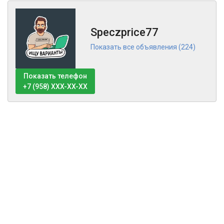
Speczprice77
Показать все объявления (224)
Показать телефон
+7 (958) XXX-XX-XX
Тех поддержка