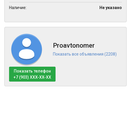
Наличие:
Не указано
Proavtonomer
Показать все объявления (2208)
Показать телефон
+7 (903) XXX-XX-XX