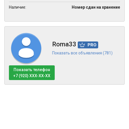
Наличие:
Номер сдан на хранение
Roma33
PRO
Показать все объявления (781)
Показать телефон
+7 (920) XXX-XX-XX