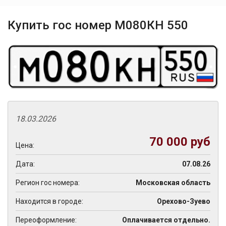
Купить гос номер М080КН 550
18.03.2026
70 000 руб
Цена:
Дата:
07.08.26
Регион гос номера:
Московская область
Находится в городе:
Орехово-Зуево
Переоформление:
Оплачивается отдельно.