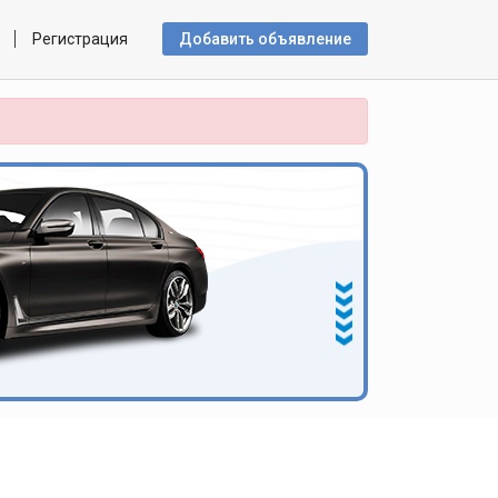
Регистрация
Добавить объявлениe