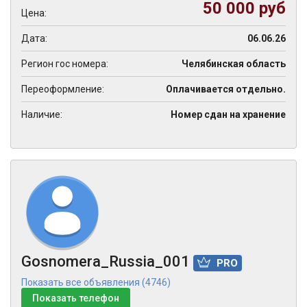
50 000 руб
Цена:
Дата:
06.06.26
Регион гос номера:
Челябинская область
Переоформление:
Оплачивается отдельно.
Наличие:
Номер сдан на хранение
Gosnomera_Russia_001
PRO
Показать все объявления (4746)
Показать телефон