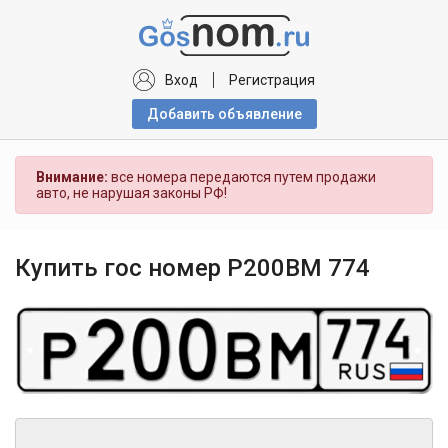
Вход
Регистрация
Добавить объявлениe
Внимание:
все номера передаются путем продажи
авто, не нарушая законы РФ!
Купить гос номер Р200ВМ 774