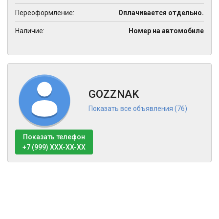
Переоформление:
Оплачивается отдельно.
Наличие:
Номер на автомобиле
GOZZNAK
Показать все объявления (76)
Показать телефон
+7 (999) XXX-XX-XX