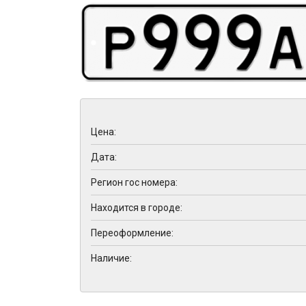
Цена:
Дата:
Регион гос номера:
Находится в городе:
Переоформление:
Наличие: