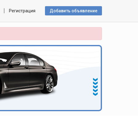
Регистрация
Добавить объявлениe