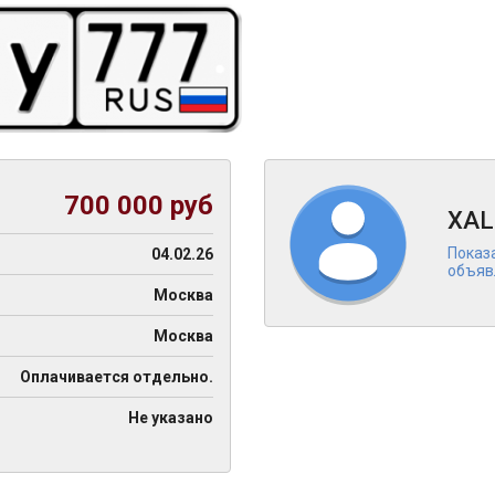
700 000 руб
XAL
Показ
04.02.26
объяв
Москва
Москва
Оплачивается отдельно.
Не указано