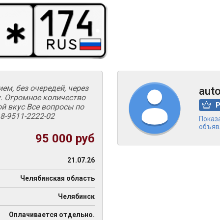
м, без очередей, через
aut
. Огромное количество
бой вкус Все вопросы по
 8-9511-2222-02
Показ
объяв
95 000 руб
21.07.26
Челябинская область
Челябинск
Оплачивается отдельно.