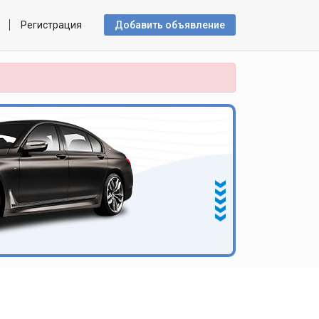
Регистрация
Добавить объявлениe