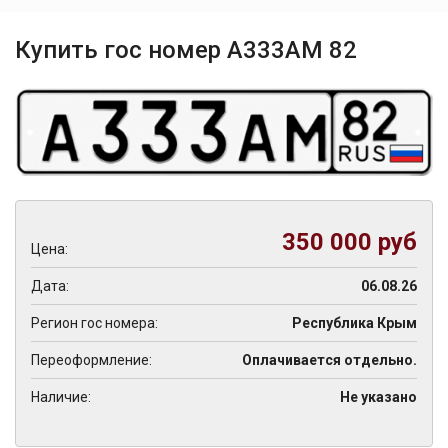
Купить гос номер А333АМ 82
350 000 руб
Цена:
Дата:
06.08.26
Регион гос номера:
Республика Крым
Переоформление:
Оплачивается отдельно.
Наличие:
Не указано