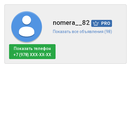
nomera__82
PRO
Показать все объявления (98)
Показать телефон
+7 (978) XXX-XX-XX