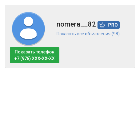
nomera__82
PRO
Показать все объявления (98)
Показать телефон
+7 (978) XXX-XX-XX