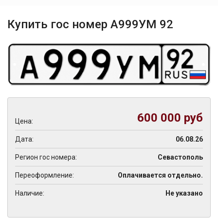
Купить гос номер А999УМ 92
600 000 руб
Цена:
Дата:
06.08.26
Регион гос номера:
Севастополь
Переоформление:
Оплачивается отдельно.
Наличие:
Не указано