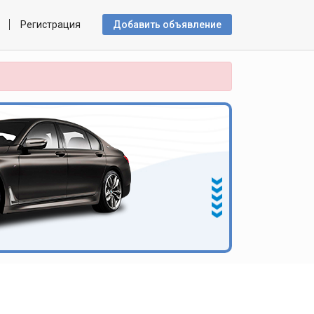
Регистрация
Добавить объявлениe