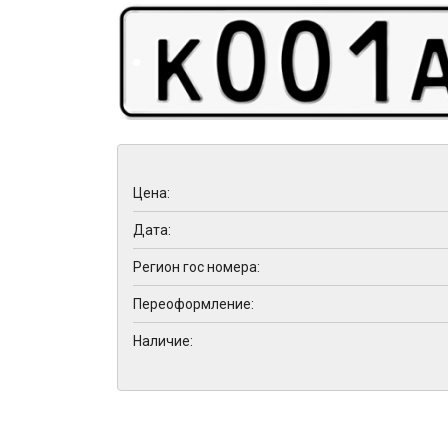
Цена:
Дата:
Регион гос номера:
Переоформление:
Наличие: