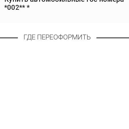
*002** *
ГДЕ ПЕРЕОФОРМИТЬ