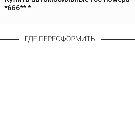
*666** *
ГДЕ ПЕРЕОФОРМИТЬ