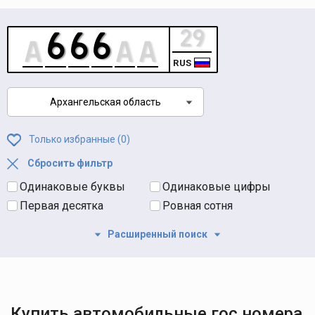
RUS
Архангельская область
Только избранные (
0
)
Сбросить фильтр
Одинаковые буквы
Одинаковые цифры
Первая десятка
Ровная сотня
Расширенный поиск
Купить автомобильные гос номера