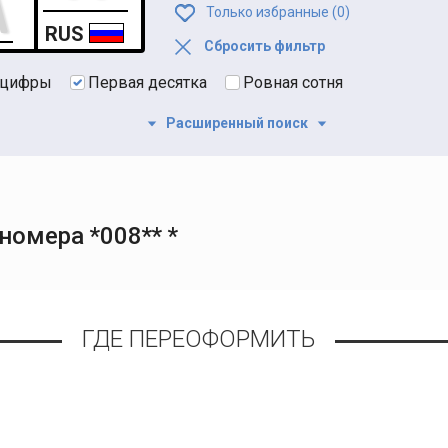
Только избранные (
0
)
RUS
Сбросить фильтр
 цифры
Первая десятка
Ровная сотня
Расширенный поиск
омера *008** *
ГДЕ ПЕРЕОФОРМИТЬ