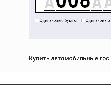
Одинаковые буквы
Одинаковые
Купить автомобильные гос н