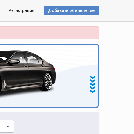
Регистрация
Добавить объявлениe