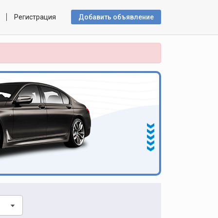
Регистрация
Добавить объявлениe