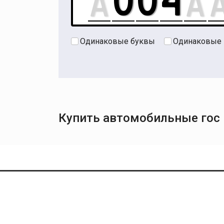
Одинаковые буквы
Одинаковые
Купить автомобильные гос н