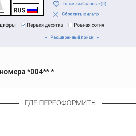
Только избранные (
0
)
RUS
Сбросить фильтр
 цифры
Первая десятка
Ровная сотня
Расширенный поиск
омера *004** *
ГДЕ ПЕРЕОФОРМИТЬ