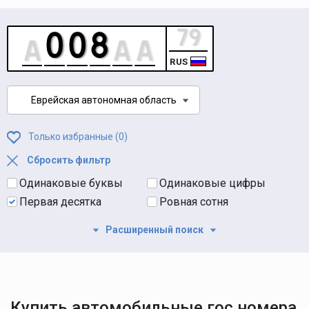
RUS
Еврейская автономная область
Только избранные (
0
)
Сбросить фильтр
Одинаковые буквы
Одинаковые цифры
Первая десятка
Ровная сотня
Расширенный поиск
Купить автомобильные гос номера