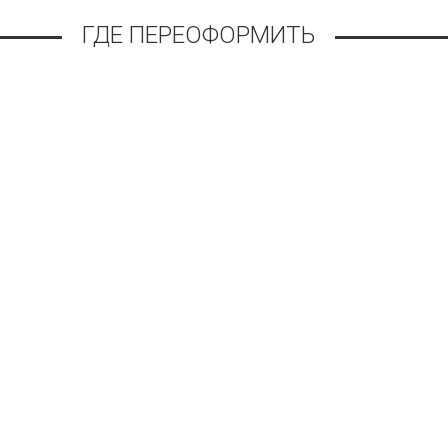
ГДЕ ПЕРЕОФОРМИТЬ